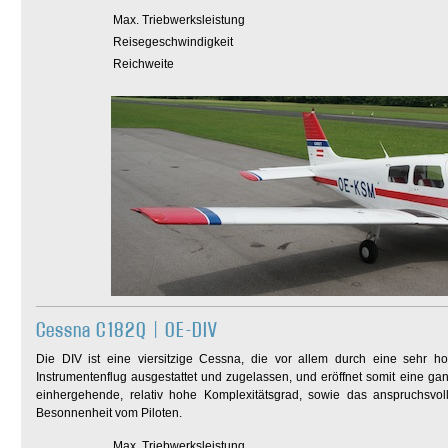
Max. Triebwerksleistung
Reisegeschwindigkeit
Reichweite
Cessna C182Q | OE-DIV
Die DIV ist eine viersitzige Cessna, die vor allem durch eine sehr ho
Instrumentenflug ausgestattet und zugelassen, und eröffnet somit eine g
einhergehende, relativ hohe Komplexitätsgrad, sowie das anspruchsvol
Besonnenheit vom Piloten.
Max. Triebwerksleistung