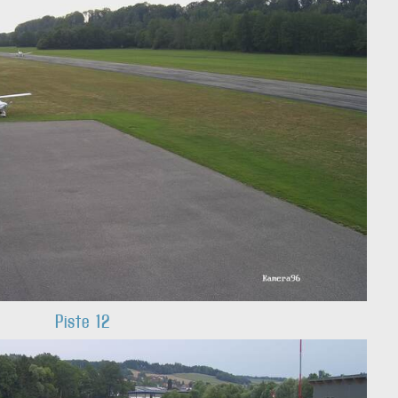
Piste 12