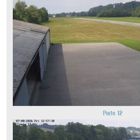
Piste 12