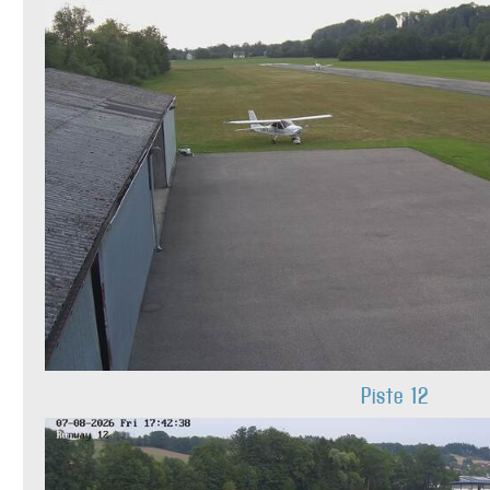
Piste 12