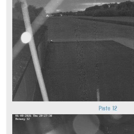
Piste 12