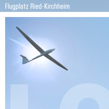
Flugplatz Ried-Kirchheim