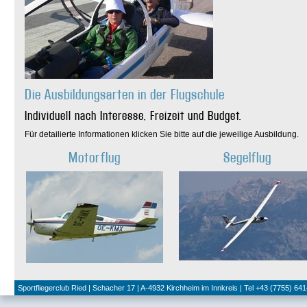
Die Ausbildungsarten in der Flugschule
Individuell nach Interesse, Freizeit und Budget.
Für detailierte Informationen klicken Sie bitte auf die jeweilige Ausbildung.
Motorflug
Segelflug
Sportfliegerclub Ried | Schacher 17 | A-4932 Kirchheim im Innkreis | Tel +43 (7755) 641