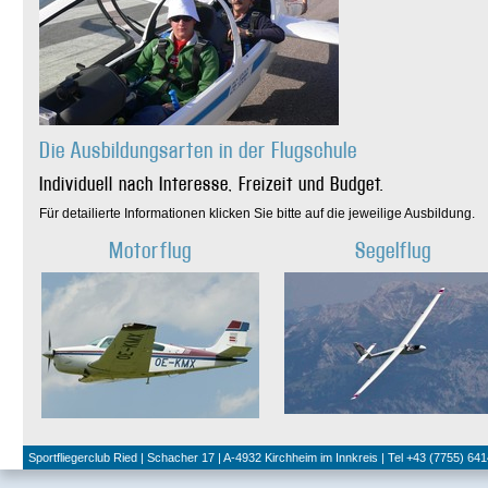
Die Ausbildungsarten in der Flugschule
Individuell nach Interesse, Freizeit und Budget.
Für detailierte Informationen klicken Sie bitte auf die jeweilige Ausbildung.
Motorflug
Segelflug
Sportfliegerclub Ried | Schacher 17 | A-4932 Kirchheim im Innkreis | Tel +43 (7755) 641