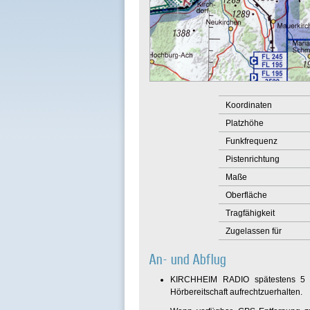
Koordinaten
Platzhöhe
Funkfrequenz
Pistenrichtung
Maße
Oberfläche
Tragfähigkeit
Zugelassen für
An- und Abflug
KIRCHHEIM RADIO spätestens 5 Min
Hörbereitschaft aufrechtzuerhalten.